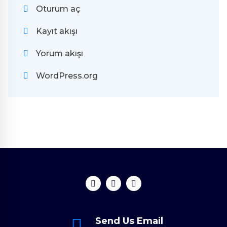
Oturum aç
Kayıt akışı
Yorum akışı
WordPress.org
Send Us Email