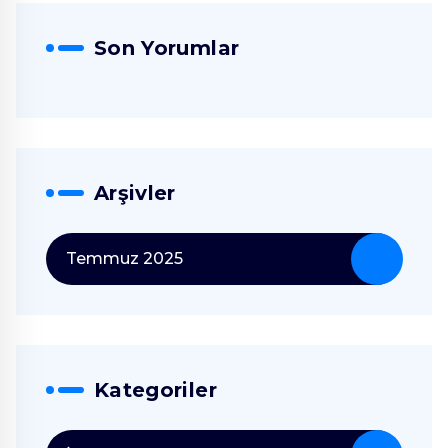
Son Yorumlar
Arşivler
Temmuz 2025
Kategoriler