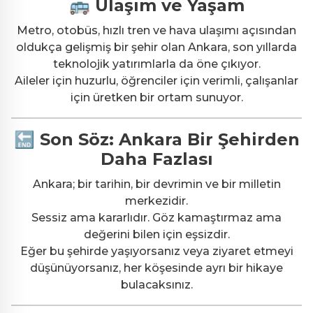
🚌 Ulaşım ve Yaşam
Metro, otobüs, hızlı tren ve hava ulaşımı açısından
oldukça gelişmiş bir şehir olan Ankara, son yıllarda
teknolojik yatırımlarla da öne çıkıyor.
Aileler için huzurlu, öğrenciler için verimli, çalışanlar
için üretken bir ortam sunuyor.
🔚 Son Söz: Ankara Bir Şehirden
Daha Fazlası
Ankara; bir tarihin, bir devrimin ve bir milletin
merkezidir.
Sessiz ama kararlıdır. Göz kamaştırmaz ama
değerini bilen için eşsizdir.
Eğer bu şehirde yaşıyorsanız veya ziyaret etmeyi
düşünüyorsanız, her köşesinde ayrı bir hikaye
bulacaksınız.